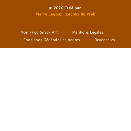
© 2026 Créé par
Pierre Legoux | Legoux du Web
Mon Frigo Snack Art
Mentions Légales
Conditions Générales de Ventes
Revendeurs