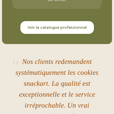
Voir le catalogue professionnel
Nos clients redemandent
systématiquement les cookies
snackart. La qualité est
exceptionnelle et le service
irréprochable. Un vrai