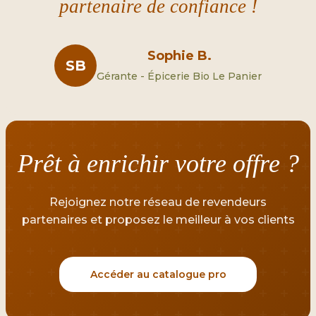
partenaire de confiance !
Sophie B.
SB
Gérante - Épicerie Bio Le Panier
Prêt à enrichir votre offre ?
Rejoignez notre réseau de revendeurs
partenaires et proposez le meilleur à vos clients
Accéder au catalogue pro