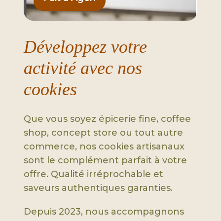
Développez votre
activité avec nos
cookies
Que vous soyez épicerie fine, coffee
shop, concept store ou tout autre
commerce, nos cookies artisanaux
sont le complément parfait à votre
offre. Qualité irréprochable et
saveurs authentiques garanties.
Depuis 2023, nous accompagnons