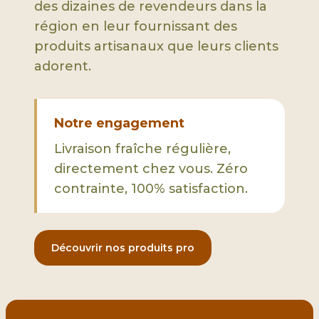
des dizaines de revendeurs dans la
région en leur fournissant des
produits artisanaux que leurs clients
adorent.
Notre engagement
Livraison fraîche régulière,
directement chez vous. Zéro
contrainte, 100% satisfaction.
Découvrir nos produits pro