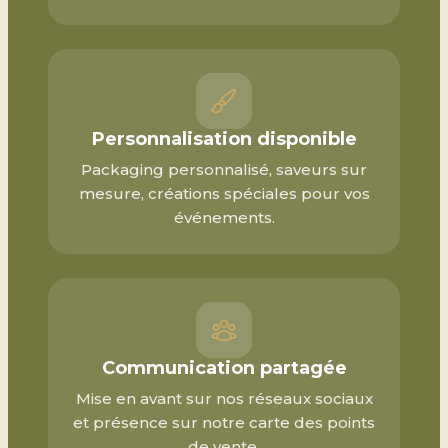
Personnalisation disponible
Packaging personnalisé, saveurs sur
mesure, créations spéciales pour vos
événements.
Communication partagée
Mise en avant sur nos réseaux sociaux
et présence sur notre carte des points
de vente.