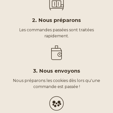
2. Nous préparons
Les commandes passées sont traitées
rapidement.
3. Nous envoyons
Nous préparons les cookies dès lors qu'une
commande est passée !