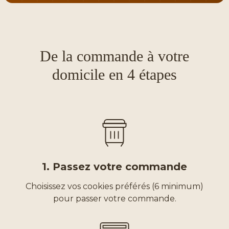
De la commande à votre
domicile en 4 étapes
1. Passez votre commande
Choisissez vos cookies préférés (6 minimum)
pour passer votre commande.