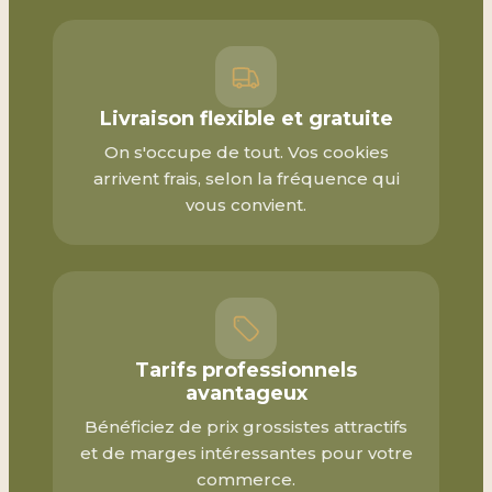
Livraison flexible et gratuite
On s'occupe de tout. Vos cookies
arrivent frais, selon la fréquence qui
vous convient.
Tarifs professionnels
avantageux
Bénéficiez de prix grossistes attractifs
et de marges intéressantes pour votre
commerce.