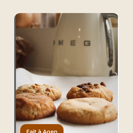
Fait à Agen