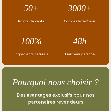
50+
3000+
Points de vente
Cookies livrés/mois
100%
48h
Ingrédients naturels
Fraîcheur garantie
Pourquoi nous choisir ?
Des avantages exclusifs pour nos
partenaires revendeurs