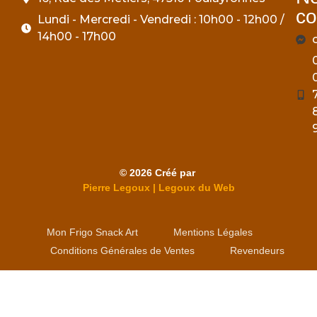
co
Lundi - Mercredi - Vendredi : 10h00 - 12h00 /
14h00 - 17h00
© 2026 Créé par
Pierre Legoux | Legoux du Web
Mon Frigo Snack Art
Mentions Légales
Conditions Générales de Ventes
Revendeurs