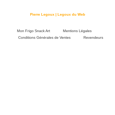
© 2026 Créé par
Pierre Legoux | Legoux du Web
Mon Frigo Snack Art
Mentions Légales
Conditions Générales de Ventes
Revendeurs