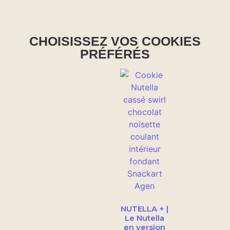
CHOISISSEZ VOS COOKIES
PRÉFÉRÉS
NUTELLA + |
Le Nutella
en version