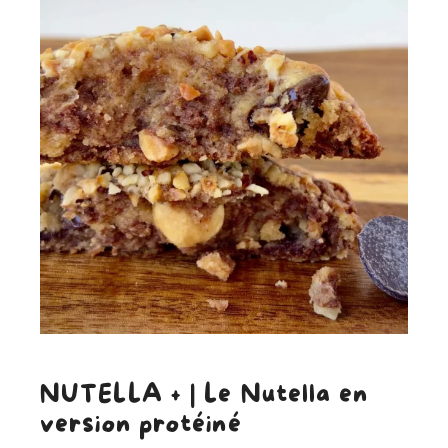
NUTELLA + | Le Nutella en
version protéiné