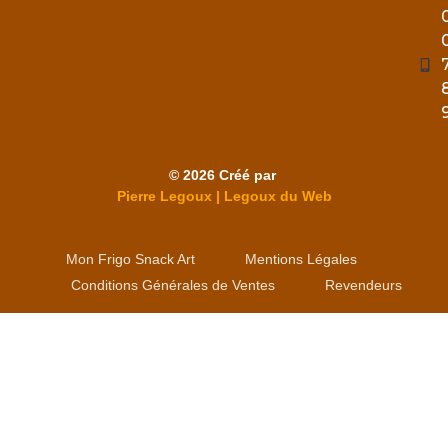
© 2026 Créé par
Pierre Legoux | Legoux du Web
Mon Frigo Snack Art
Mentions Légales
Conditions Générales de Ventes
Revendeurs