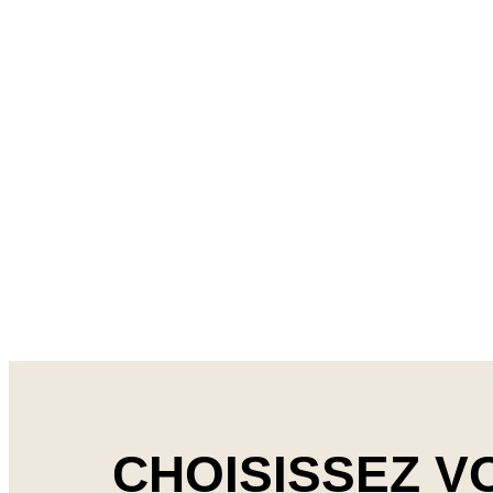
CHOISISSEZ V