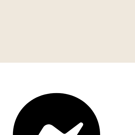
Nous contacter