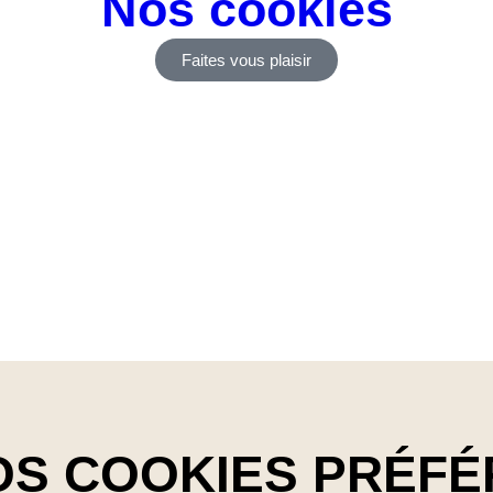
Nos cookies
Faites vous plaisir
OS COOKIES PRÉFÉ