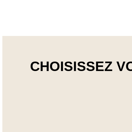
CHOISISSEZ V