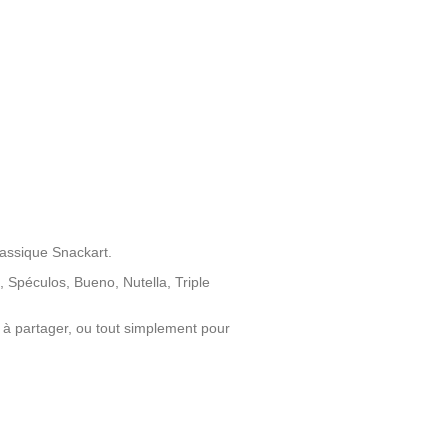
lassique Snackart.
, Spéculos, Bueno, Nutella, Triple
à partager, ou tout simplement pour