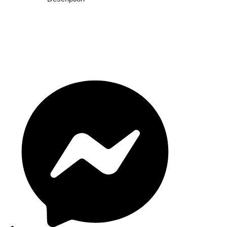
Nous contacter