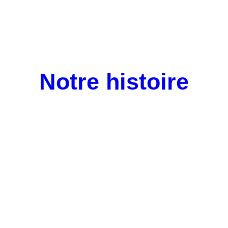
Notre histoire